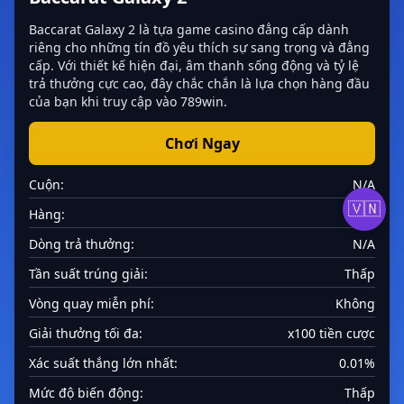
Baccarat Galaxy 2 là tựa game casino đẳng cấp dành
riêng cho những tín đồ yêu thích sự sang trọng và đẳng
cấp. Với thiết kế hiện đại, âm thanh sống động và tỷ lệ
trả thưởng cực cao, đây chắc chắn là lựa chọn hàng đầu
của bạn khi truy cập vào 789win.
Chơi Ngay
Cuộn:
N/A
🇻🇳
Hàng:
N/A
Dòng trả thưởng:
N/A
Tần suất trúng giải:
Thấp
Vòng quay miễn phí:
Không
Giải thưởng tối đa:
x100 tiền cược
Xác suất thắng lớn nhất:
0.01%
Mức độ biến động:
Thấp