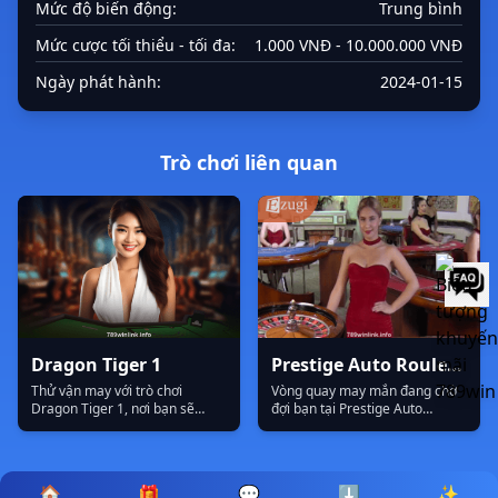
Mức độ biến động:
Trung bình
Mức cược tối thiểu - tối đa:
1.000 VNĐ - 10.000.000 VNĐ
Ngày phát hành:
2024-01-15
Trò chơi liên quan
Dragon Tiger 1
Prestige Auto Roulette
Thử vận may với trò chơi
Vòng quay may mắn đang chờ
Dragon Tiger 1, nơi bạn sẽ
đợi bạn tại Prestige Auto
được trải nghiệm cảm giác hồi
Roulette – nơi chiến thắng
hộp mỗi ván bài.
thuộc về người dũng cảm.
🏠
🎁
💬
⬇️
✨