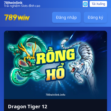
789winlink
🌐
Tải Xuống
Trải nghiệm Slots đỉnh cao
Đăng nhập
Đăng ký
Dragon Tiger 12