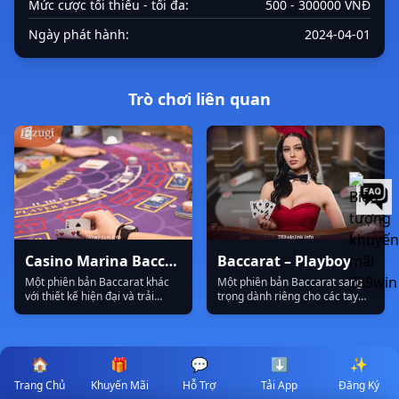
Mức cược tối thiểu - tối đa:
500 - 300000 VNĐ
Ngày phát hành:
2024-04-01
Trò chơi liên quan
Casino Marina Baccarat 3
Baccarat – Playboy
Một phiên bản Baccarat khác
Một phiên bản Baccarat sang
với thiết kế hiện đại và trải
trọng dành riêng cho các tay
nghiệm mượt mà hơn bao giờ
chơi chuyên nghiệp.
hết.
🏠
🎁
💬
⬇️
✨
Trang Chủ
Khuyến Mãi
Hỗ Trợ
Tải App
Đăng Ký