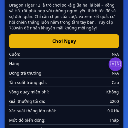
Dragon Tiger 12 là trò chơi so kè giữa hai lá bài – Rồng
và Hổ, rất phù hợp với những người yêu thích tốc độ và
sự đơn giản. Chỉ cần chọn cửa cược và xem kết quả, cơ
hội chiến thắng luôn nằm trong tầm tay bạn. Truy cập
789win để nhận khuyến mãi khủng mỗi ngày!
Chơi Ngay
Cuộn:
N/A
Hàng:
N/A
🇻🇳
Dòng trả thưởng:
N/A
Tần suất trúng giải:
Cao
Vòng quay miễn phí:
Không
Giải thưởng tối đa:
x200
Xác suất thắng lớn nhất:
0.01%
Mức độ biến động:
Thấp